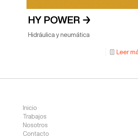
HY POWER →
Hidráulica y neumática
Leer m
Inicio
Trabajos
Nosotros
Contacto