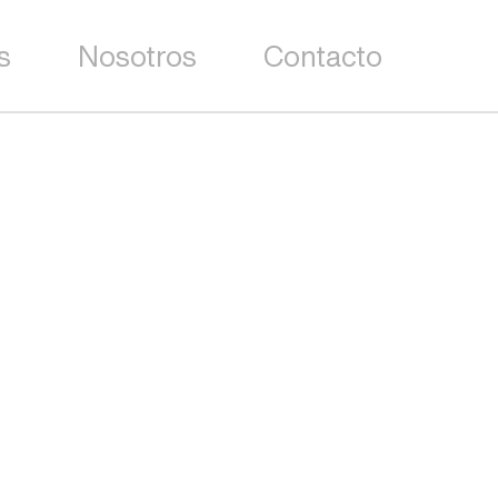
s
Nosotros
Contacto