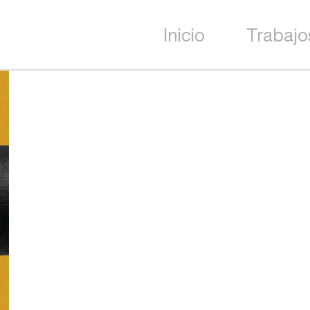
Inicio
Trabajo