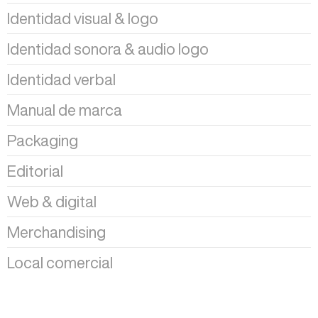
Identidad visual & logo
Identidad sonora & audio logo
Identidad verbal
Manual de marca
Packaging
Editorial
Web & digital
Merchandising
Local comercial