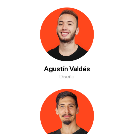
Agustín Valdés
Diseño