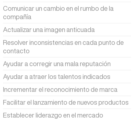
Comunicar un cambio en el rumbo de la
compañía
Actualizar una imagen anticuada
Resolver inconsistencias en cada punto de
contacto
Ayudar a corregir una mala reputación
Ayudar a atraer los talentos indicados
Incrementar el reconocimiento de marca
Facilitar el lanzamiento de nuevos productos
Establecer liderazgo en el mercado