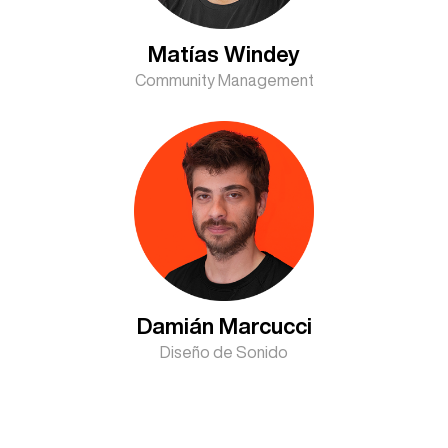
Matías Windey
Community Management
Damián Marcucci
Diseño de Sonido