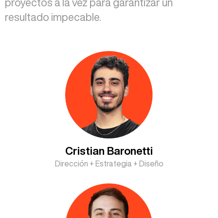
proyectos a la vez para garantizar un
resultado impecable.
Cristian Baronetti
Dirección + Estrategia + Diseño