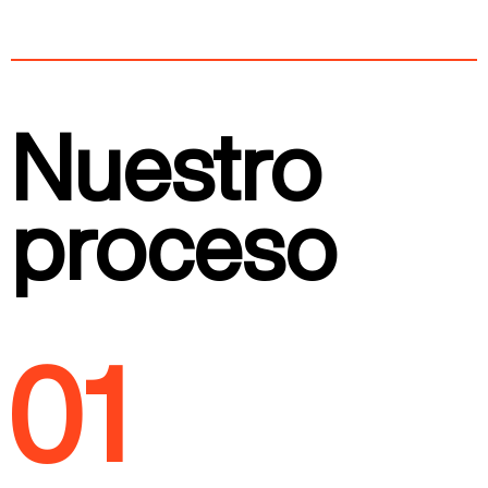
Nuestro
proceso
01