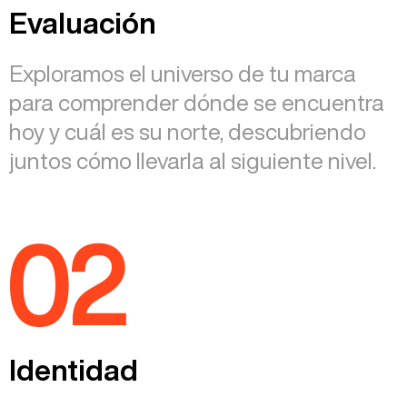
Evaluación
Exploramos el universo de tu marca
para comprender dónde se encuentra
hoy y cuál es su norte, descubriendo
juntos cómo llevarla al siguiente nivel.
02
Identidad