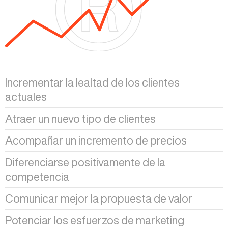
Incrementar la lealtad de los clientes
actuales
Atraer un nuevo tipo de clientes
Acompañar un incremento de precios
Diferenciarse positivamente de la
competencia
Comunicar mejor la propuesta de valor
Potenciar los esfuerzos de marketing