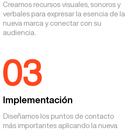
Creamos recursos visuales, sonoros y
verbales para expresar la esencia de la
nueva marca y conectar con su
audiencia.
03
Implementación
Diseñamos los puntos de contacto
más importantes aplicando la nueva